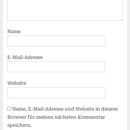
Name
E-Mail-Adresse
Website
Name, E-Mail-Adresse und Website in diesem
Browser für meinen nächsten Kommentar
speichern.