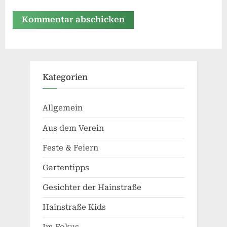
Alternative:
Kategorien
Allgemein
Aus dem Verein
Feste & Feiern
Gartentipps
Gesichter der Hainstraße
Hainstraße Kids