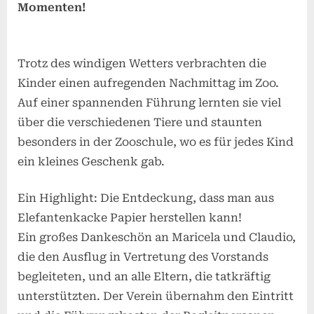
Momenten!
Trotz des windigen Wetters verbrachten die
Kinder einen aufregenden Nachmittag im Zoo.
Auf einer spannenden Führung lernten sie viel
über die verschiedenen Tiere und staunten
besonders in der Zooschule, wo es für jedes Kind
ein kleines Geschenk gab.
Ein Highlight: Die Entdeckung, dass man aus
Elefantenkacke Papier herstellen kann!
Ein großes Dankeschön an Maricela und Claudio,
die den Ausflug in Vertretung des Vorstands
begleiteten, und an alle Eltern, die tatkräftig
unterstützten. Der Verein übernahm den Eintritt