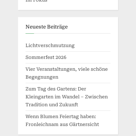
Im Fokus
Neueste Beiträge
Lichtverschmutzung
Sommerfest 2026
Vier Veranstaltungen, viele schöne
Begegnungen
Zum Tag des Gartens: Der
Kleingarten im Wandel – Zwischen
Tradition und Zukunft
Wenn Blumen Feiertag haben:
Fronleichnam aus Gärtnersicht