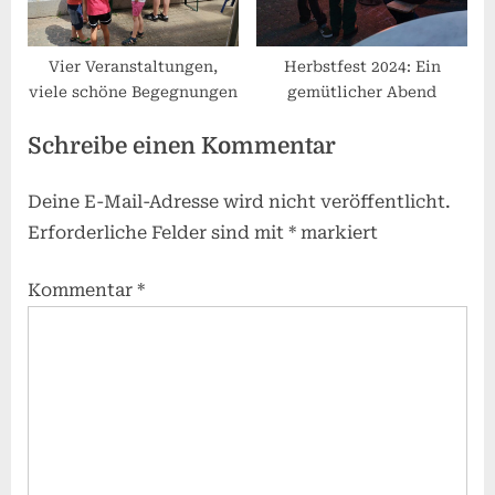
Vier Veranstaltungen,
Herbstfest 2024: Ein
viele schöne Begegnungen
gemütlicher Abend
Schreibe einen Kommentar
Deine E-Mail-Adresse wird nicht veröffentlicht.
Erforderliche Felder sind mit
*
markiert
Kommentar
*