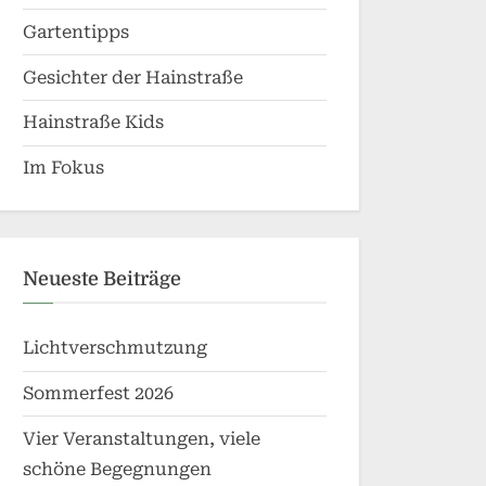
Gartentipps
Gesichter der Hainstraße
Hainstraße Kids
Im Fokus
Neueste Beiträge
Lichtverschmutzung
Sommerfest 2026
Vier Veranstaltungen, viele
schöne Begegnungen