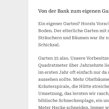
Von der Bank zum eigenen Ga
Ein eigener Garten? Horsts Vorsch
Boden. Der elterliche Garten mit 
Sträuchern und Bäumen war ihr nu
Schicksal.
Garten 35 also. Unsere Vorbesitze
Quadratmeter über Jahrzehnte lie
im ersten Jahr oft einfach nur da
aussehen sollte. Mehr Obstbäume
Kräuterspirale, die Hütte streich
Umsetzung, das lernten wir rasch,
biblische Schneckenplage, ein un
Meter Hecke schneiden. Immer we