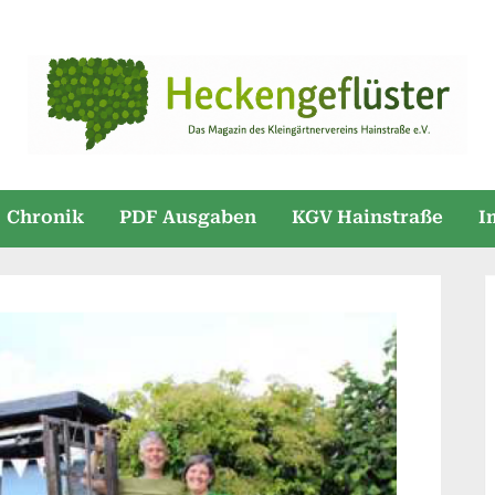
Chronik
PDF Ausgaben
KGV Hainstraße
I