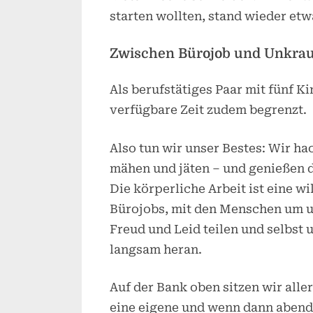
starten wollten, stand wieder etw
Zwischen Bürojob und Unkrau
Als berufstätiges Paar mit fünf K
verfügbare Zeit zudem begrenzt.
Also tun wir unser Bestes: Wir h
mähen und jäten – und genießen d
Die körperliche Arbeit ist eine
Bürojobs, mit den Menschen um u
Freud und Leid teilen und selbst
langsam heran.
Auf der Bank oben sitzen wir alle
eine eigene und wenn dann abend