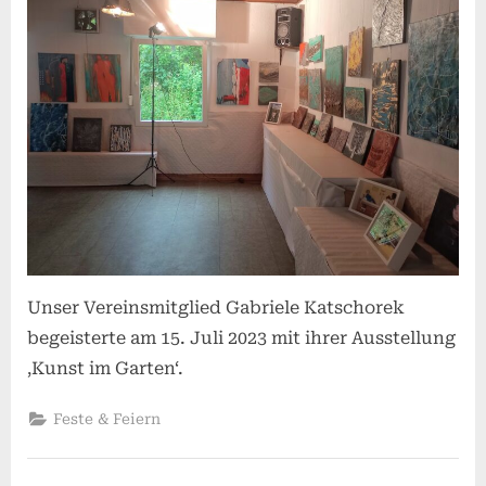
Unser Vereinsmitglied Gabriele Katschorek
begeisterte am 15. Juli 2023 mit ihrer Ausstellung
‚Kunst im Garten‘.
Feste & Feiern