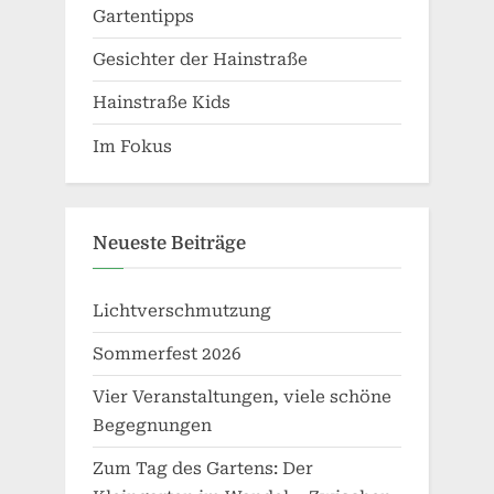
Gartentipps
Gesichter der Hainstraße
Hainstraße Kids
Im Fokus
Neueste Beiträge
Lichtverschmutzung
Sommerfest 2026
Vier Veranstaltungen, viele schöne
Begegnungen
Zum Tag des Gartens: Der