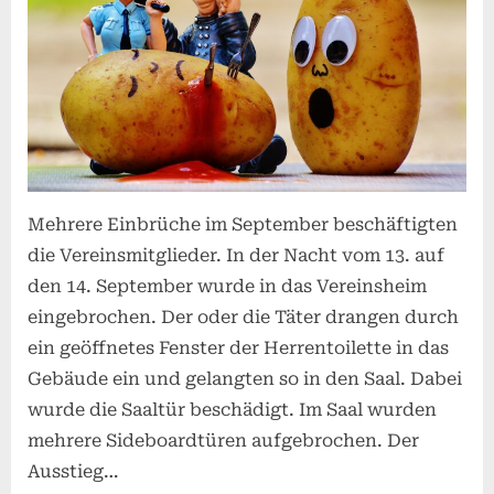
Mehrere Einbrüche im September beschäftigten
die Vereinsmitglieder. In der Nacht vom 13. auf
den 14. September wurde in das Vereinsheim
eingebrochen. Der oder die Täter drangen durch
ein geöffnetes Fenster der Herrentoilette in das
Gebäude ein und gelangten so in den Saal. Dabei
wurde die Saaltür beschädigt. Im Saal wurden
mehrere Sideboardtüren aufgebrochen. Der
Ausstieg…