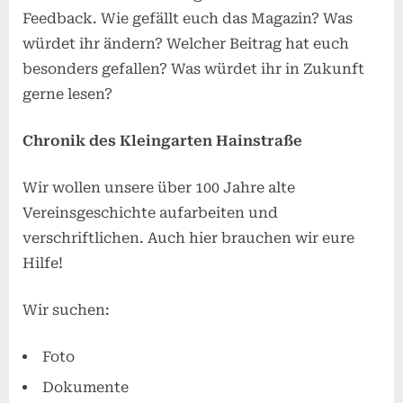
Feedback. Wie gefällt euch das Magazin? Was
würdet ihr ändern? Welcher Beitrag hat euch
besonders gefallen? Was würdet ihr in Zukunft
gerne lesen?
Chronik des Kleingarten Hainstraße
Wir wollen unsere über 100 Jahre alte
Vereinsgeschichte aufarbeiten und
verschriftlichen. Auch hier brauchen wir eure
Hilfe!
Wir suchen:
Foto
Dokumente