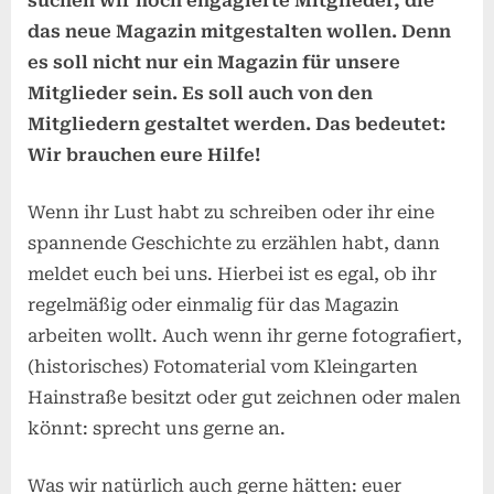
suchen wir noch engagierte Mitglieder, die
das neue Magazin mitgestalten wollen. Denn
es soll nicht nur ein Magazin für unsere
Mitglieder sein. Es soll auch von den
Mitgliedern gestaltet werden. Das bedeutet:
Wir brauchen eure Hilfe!
Wenn ihr Lust habt zu schreiben oder ihr eine
spannende Geschichte zu erzählen habt, dann
meldet euch bei uns. Hierbei ist es egal, ob ihr
regelmäßig oder einmalig für das Magazin
arbeiten wollt. Auch wenn ihr gerne fotografiert,
(historisches) Fotomaterial vom Kleingarten
Hainstraße besitzt oder gut zeichnen oder malen
könnt: sprecht uns gerne an.
Was wir natürlich auch gerne hätten: euer