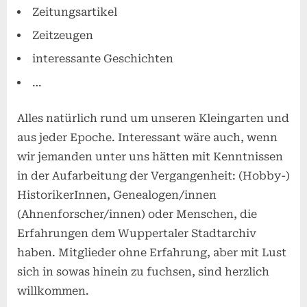
Zeitungsartikel
Zeitzeugen
interessante Geschichten
…
Alles natürlich rund um unseren Kleingarten und
aus jeder Epoche. Interessant wäre auch, wenn
wir jemanden unter uns hätten mit Kenntnissen
in der Aufarbeitung der Vergangenheit: (Hobby-)
HistorikerInnen, Genealogen/innen
(Ahnenforscher/innen) oder Menschen, die
Erfahrungen dem Wuppertaler Stadtarchiv
haben. Mitglieder ohne Erfahrung, aber mit Lust
sich in sowas hinein zu fuchsen, sind herzlich
willkommen.