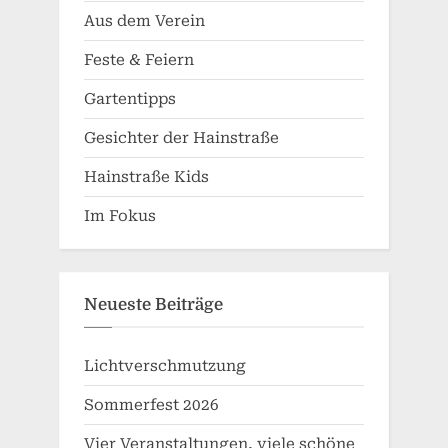
Aus dem Verein
Feste & Feiern
Gartentipps
Gesichter der Hainstraße
Hainstraße Kids
Im Fokus
Neueste Beiträge
Lichtverschmutzung
Sommerfest 2026
Vier Veranstaltungen, viele schöne