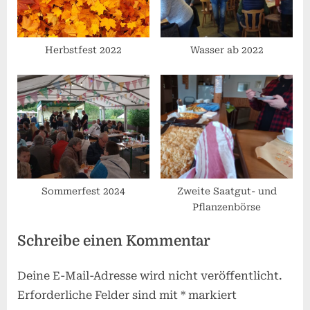
Herbstfest 2022
Wasser ab 2022
Sommerfest 2024
Zweite Saatgut- und
Pflanzenbörse
Schreibe einen Kommentar
Deine E-Mail-Adresse wird nicht veröffentlicht.
Erforderliche Felder sind mit
*
markiert