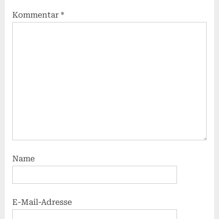
Kommentar
*
Name
E-Mail-Adresse