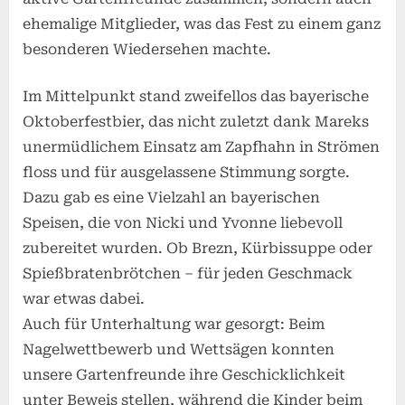
ehemalige Mitglieder, was das Fest zu einem ganz
besonderen Wiedersehen machte.
Im Mittelpunkt stand zweifellos das bayerische
Oktoberfestbier, das nicht zuletzt dank Mareks
unermüdlichem Einsatz am Zapfhahn in Strömen
floss und für ausgelassene Stimmung sorgte.
Dazu gab es eine Vielzahl an bayerischen
Speisen, die von Nicki und Yvonne liebevoll
zubereitet wurden. Ob Brezn, Kürbissuppe oder
Spießbratenbrötchen – für jeden Geschmack
war etwas dabei.
Auch für Unterhaltung war gesorgt: Beim
Nagelwettbewerb und Wettsägen konnten
unsere Gartenfreunde ihre Geschicklichkeit
unter Beweis stellen, während die Kinder beim