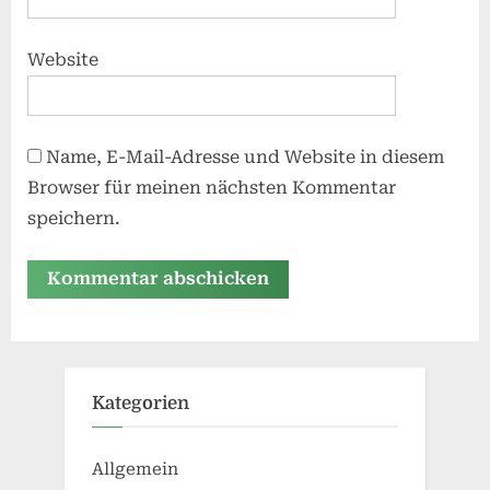
Website
Name, E-Mail-Adresse und Website in diesem
Browser für meinen nächsten Kommentar
speichern.
Alternative:
Kategorien
Allgemein