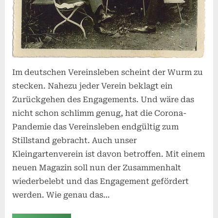
Im deutschen Vereinsleben scheint der Wurm zu
stecken. Nahezu jeder Verein beklagt ein
Zurückgehen des Engagements. Und wäre das
nicht schon schlimm genug, hat die Corona-
Pandemie das Vereinsleben endgültig zum
Stillstand gebracht. Auch unser
Kleingartenverein ist davon betroffen. Mit einem
neuen Magazin soll nun der Zusammenhalt
wiederbelebt und das Engagement gefördert
werden. Wie genau das…