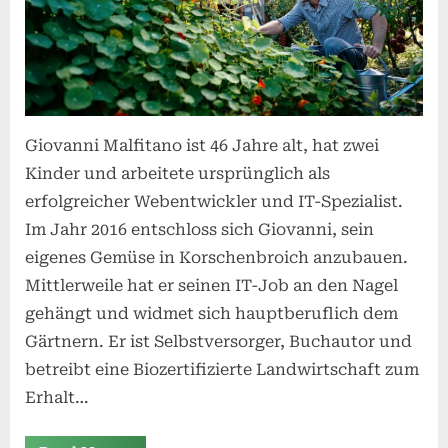
Giovanni Malfitano ist 46 Jahre alt, hat zwei
Kinder und arbeitete ursprünglich als
erfolgreicher Webentwickler und IT-Spezialist.
Im Jahr 2016 entschloss sich Giovanni, sein
eigenes Gemüse in Korschenbroich anzubauen.
Mittlerweile hat er seinen IT-Job an den Nagel
gehängt und widmet sich hauptberuflich dem
Gärtnern. Er ist Selbstversorger, Buchautor und
betreibt eine Biozertifizierte Landwirtschaft zum
Erhalt…