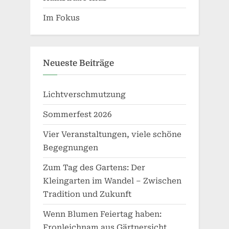
Im Fokus
Neueste Beiträge
Lichtverschmutzung
Sommerfest 2026
Vier Veranstaltungen, viele schöne
Begegnungen
Zum Tag des Gartens: Der
Kleingarten im Wandel – Zwischen
Tradition und Zukunft
Wenn Blumen Feiertag haben:
Fronleichnam aus Gärtnersicht