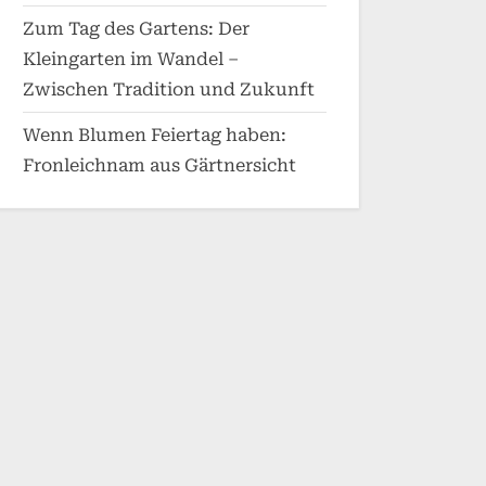
Zum Tag des Gartens: Der
Kleingarten im Wandel –
Zwischen Tradition und Zukunft
Wenn Blumen Feiertag haben:
Fronleichnam aus Gärtnersicht