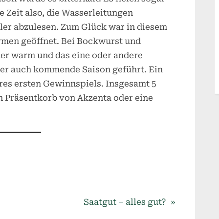
 Zeit also, die Wasserleitungen
ler abzulesen. Zum Glück war in diesem
men geöffnet. Bei Bockwurst und
er warm und das eine oder andere
er auch kommende Saison geführt. Ein
res ersten Gewinnspiels. Insgesamt 5
n Präsentkorb von Akzenta oder eine
N
Saatgut – alles gut?
e