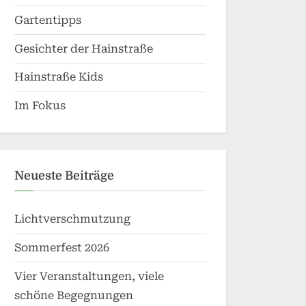
Gartentipps
Gesichter der Hainstraße
Hainstraße Kids
Im Fokus
Neueste Beiträge
Lichtverschmutzung
Sommerfest 2026
Vier Veranstaltungen, viele
schöne Begegnungen