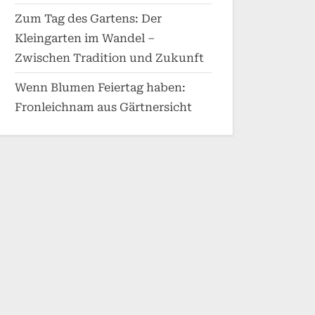
Zum Tag des Gartens: Der
Kleingarten im Wandel –
Zwischen Tradition und Zukunft
Wenn Blumen Feiertag haben:
Fronleichnam aus Gärtnersicht