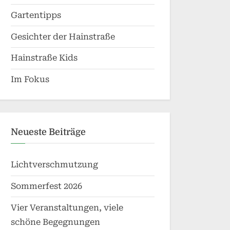
Gartentipps
Gesichter der Hainstraße
Hainstraße Kids
Im Fokus
Neueste Beiträge
Lichtverschmutzung
Sommerfest 2026
Vier Veranstaltungen, viele
schöne Begegnungen