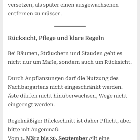
versetzen, als später einen ausgewachsenen
entfernen zu müssen.
Rücksicht, Pflege und klare Regeln
Bei Bäumen, Sträuchern und Stauden geht es
nicht nur um Maße, sondern auch um Rücksicht.
Durch Anpflanzungen darf die Nutzung des
Nachbargartens nicht eingeschränkt werden.
Äste dürfen nicht hinüberwachsen, Wege nicht
eingeengt werden.
Regelmäßiger Rückschnitt ist daher Pflicht, aber
bitte mit Augenmaß:
Vom
1. März bis 30. September
gilt eine