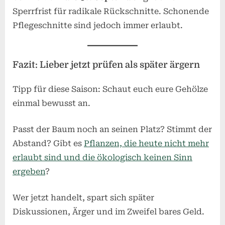
Sperrfrist für radikale Rückschnitte. Schonende
Pflegeschnitte sind jedoch immer erlaubt.
Fazit: Lieber jetzt prüfen als später ärgern
Tipp für diese Saison: Schaut euch eure Gehölze
einmal bewusst an.
Passt der Baum noch an seinen Platz? Stimmt der
Abstand? Gibt es
Pflanzen, die heute nicht mehr
erlaubt sind und die ökologisch keinen Sinn
ergeben
?
Wer jetzt handelt, spart sich später
Diskussionen, Ärger und im Zweifel bares Geld.