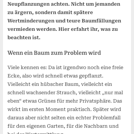
Neupflanzungen achten. Nicht um jemanden
zu ärgern, sondern damit spätere
Wertminderungen und teure Baumfällungen
vermieden werden.
Hier erfahrt ihr, was zu
beachten ist.
Wenn ein Baum zum Problem wird
Viele kennen es: Da ist irgendwo noch eine freie
Ecke, also wird schnell etwas gepflanzt.
Vielleicht ein hübscher Baum, vielleicht ein
schnell wachsender Strauch, vielleicht „nur mal
eben“ etwas Grünes für mehr Privatsphäre. Das
wirkt im ersten Moment praktisch. Später wird
daraus aber nicht selten ein echter Problemfall
für den eigenen Garten, für die Nachbarn und