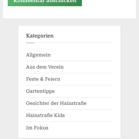
Alternative:
Kategorien
Allgemein
Aus dem Verein
Feste & Feiern
Gartentipps
Gesichter der Hainstraße
Hainstraße Kids
Im Fokus