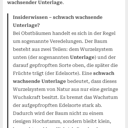
wachsender Unterlage
.
Insiderwissen – schwach wachsende
Unterlage?
Bei Obstbäumen handelt es sich in der Regel
um sogenannte Veredelungen. Der Baum
besteht aus zwei Teilen: dem Wurzelsystem
unten (der sogenannten
Unterlage
) und der
darauf gepfropften Sorte oben, die später die
Früchte trägt (der Edelsorte). Eine
schwach
wachsende Unterlage
bedeutet, dass dieses
Wurzelsystem von Natur aus nur eine geringe
Wuchskraft besitzt. Es bremst das Wachstum
der aufgepfropften Edelsorte stark ab.
Dadurch wird der Baum nicht zu einem
riesigen Hochstamm, sondern bleibt klein,