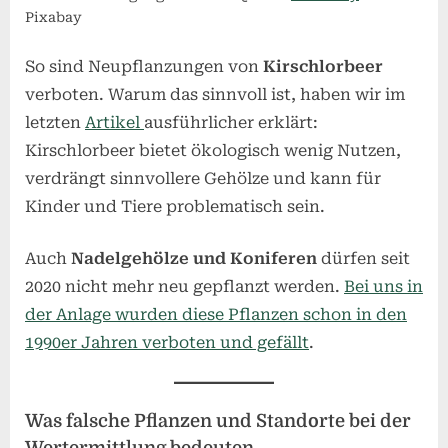
Pixabay
So sind Neupflanzungen von
Kirschlorbeer
verboten. Warum das sinnvoll ist, haben wir im
letzten
Artikel
ausführlicher erklärt:
Kirschlorbeer bietet ökologisch wenig Nutzen,
verdrängt sinnvollere Gehölze und kann für
Kinder und Tiere problematisch sein.
Auch
Nadelgehölze und Koniferen
dürfen seit
2020 nicht mehr neu gepflanzt werden.
Bei uns in
der Anlage wurden diese Pflanzen schon in den
1990er Jahren verboten und gefällt
.
Was falsche Pflanzen und Standorte bei der
Wertermittlung bedeuten