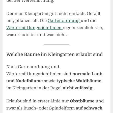
bei der Wertermittlung.
Denn im Kleingarten gilt nicht einfach: Gefällt
mir, pflanze ich. Die
Gartenordnung
und die
Wertermittlungsrichtlinien
regeln ziemlich klar,
was erlaubt ist und was nicht.
Welche Bäume im Kleingarten erlaubt sind
Nach Gartenordnung und
Wertermittlungsrichtlinien sind
normale Laub-
und Nadelbäume
sowie
typische Waldbäume
im Kleingarten in der Regel
nicht zulässig
.
Erlaubt sind in erster Linie nur
Obstbäume
und
zwar als Busch- oder Spindelform
auf schwach