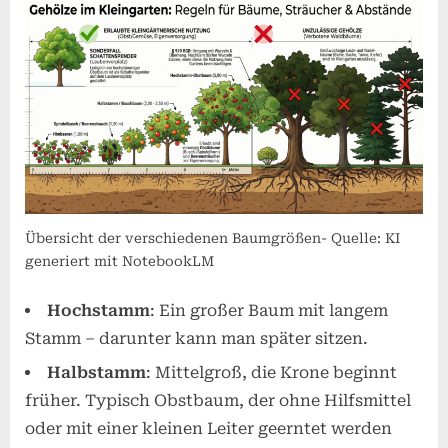
Übersicht der verschiedenen Baumgrößen- Quelle: KI
generiert mit NotebookLM
Hochstamm
: Ein großer Baum mit langem
Stamm – darunter kann man später sitzen.
Halbstamm
: Mittelgroß, die Krone beginnt
früher. Typisch Obstbaum, der ohne Hilfsmittel
oder mit einer kleinen Leiter geerntet werden