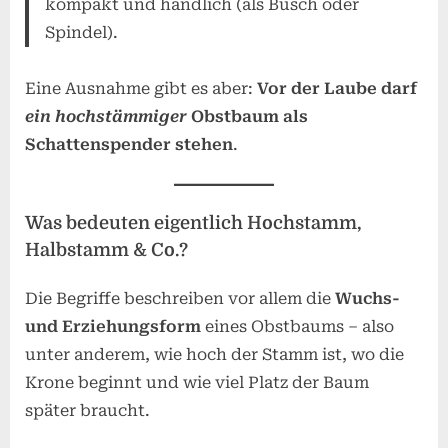
kompakt und handlich (als Busch oder
Spindel).
Eine Ausnahme gibt es aber:
Vor der Laube darf
ein hochstämmiger
Obstbaum als
Schattenspender stehen
.
Was bedeuten eigentlich Hochstamm,
Halbstamm & Co.?
Die Begriffe beschreiben vor allem die
Wuchs-
und Erziehungsform
eines Obstbaums – also
unter anderem, wie hoch der Stamm ist, wo die
Krone beginnt und wie viel Platz der Baum
später braucht.