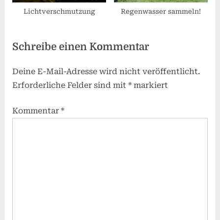
Lichtverschmutzung
Regenwasser sammeln!
Schreibe einen Kommentar
Deine E-Mail-Adresse wird nicht veröffentlicht.
Erforderliche Felder sind mit
*
markiert
Kommentar
*