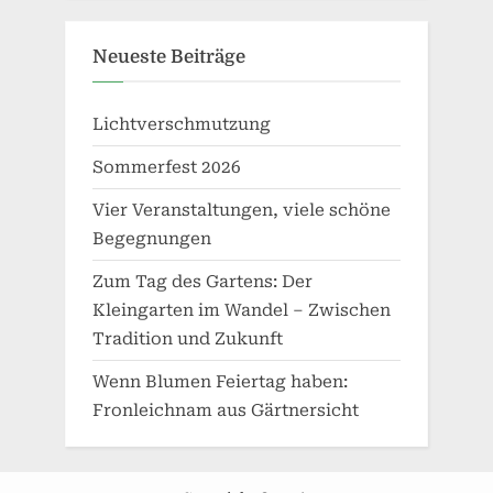
Neueste Beiträge
Lichtverschmutzung
Sommerfest 2026
Vier Veranstaltungen, viele schöne
Begegnungen
Zum Tag des Gartens: Der
Kleingarten im Wandel – Zwischen
Tradition und Zukunft
Wenn Blumen Feiertag haben:
Fronleichnam aus Gärtnersicht