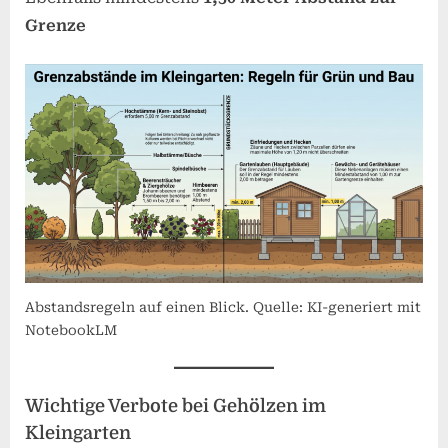
Grenze
Abstandsregeln auf einen Blick. Quelle: KI-generiert mit
NotebookLM
Wichtige Verbote bei Gehölzen im
Kleingarten