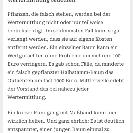
Pflanzen, die falsch stehen, werden bei der
Wertermittlung nicht oder nur teilweise
berücksichtigt. Im schlimmsten Fall kann sogar
verlangt werden, dass sie auf eigene Kosten
entfernt werden. Ein einzelner Baum kann ein
Wertgutachten ohne Probleme um mehrere 100
Euro verringern. Es gab schon Fälle, da minderte
ein falsch gepflanzter Halbstamm-Baum das
Gutachten um fast 1000 Euro. Mittlerweile erlebt
der Vorstand das bei nahezu jeder
Wertermittlung.
Ein kurzer Rundgang mit Maßband kann hier
wirklich helfen. Und ganz ehrlich: Es ist deutlich
entspannter, einen jungen Baum einmal zu