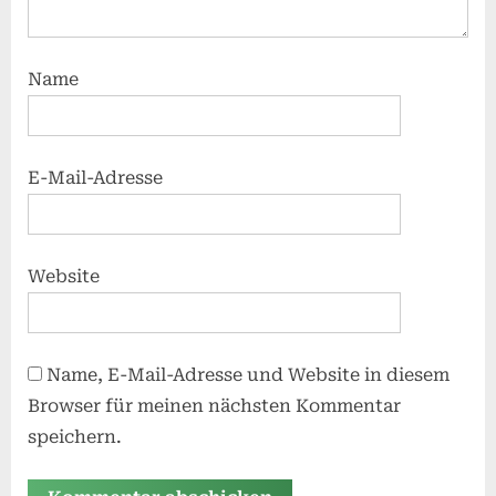
Name
E-Mail-Adresse
Website
Name, E-Mail-Adresse und Website in diesem
Browser für meinen nächsten Kommentar
speichern.