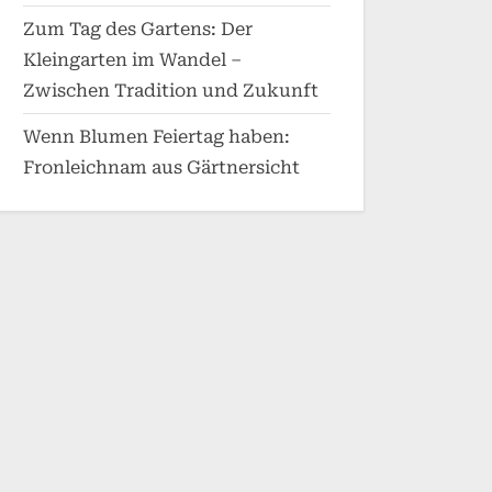
Zum Tag des Gartens: Der
Kleingarten im Wandel –
Zwischen Tradition und Zukunft
Wenn Blumen Feiertag haben:
Fronleichnam aus Gärtnersicht