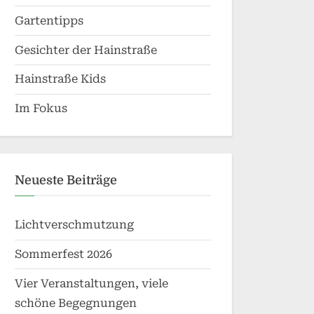
Gartentipps
Gesichter der Hainstraße
Hainstraße Kids
Im Fokus
Neueste Beiträge
Lichtverschmutzung
Sommerfest 2026
Vier Veranstaltungen, viele
schöne Begegnungen