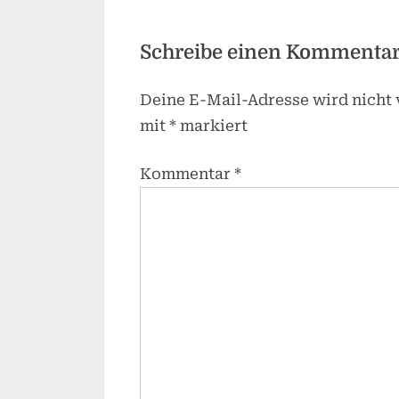
Schreibe einen Kommenta
Deine E-Mail-Adresse wird nicht v
mit
*
markiert
Kommentar
*