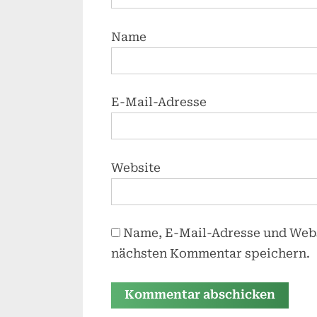
Name
E-Mail-Adresse
Website
Name, E-Mail-Adresse und Webs
nächsten Kommentar speichern.