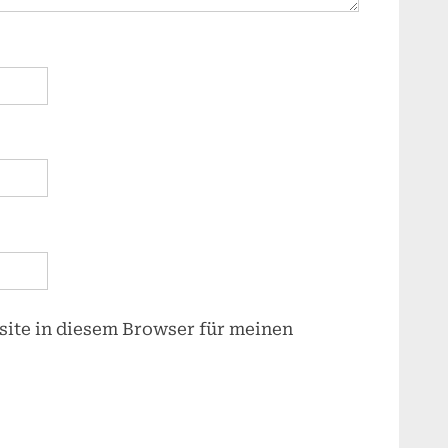
ite in diesem Browser für meinen