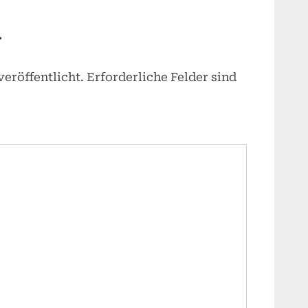
r
eröffentlicht.
Erforderliche Felder sind