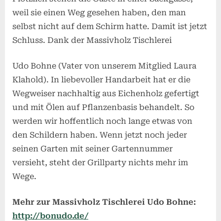
weil sie einen Weg gesehen haben, den man
selbst nicht auf dem Schirm hatte. Damit ist jetzt
Schluss. Dank der Massivholz Tischlerei
Udo Bohne (Vater von unserem Mitglied Laura
Klahold). In liebevoller Handarbeit hat er die
Wegweiser nachhaltig aus Eichenholz gefertigt
und mit Ölen auf Pflanzenbasis behandelt. So
werden wir hoffentlich noch lange etwas von
den Schildern haben. Wenn jetzt noch jeder
seinen Garten mit seiner Gartennummer
versieht, steht der Grillparty nichts mehr im
Wege.
Mehr zur Massivholz Tischlerei Udo Bohne:
http://bonudo.de/