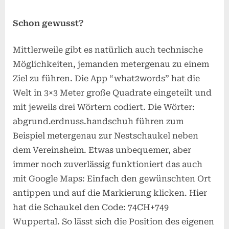
Schon gewusst?
Mittlerweile gibt es natürlich auch technische
Möglichkeiten, jemanden metergenau zu einem
Ziel zu führen. Die App “what2words” hat die
Welt in 3×3 Meter große Quadrate eingeteilt und
mit jeweils drei Wörtern codiert. Die Wörter:
abgrund.erdnuss.handschuh führen zum
Beispiel metergenau zur Nestschaukel neben
dem Vereinsheim. Etwas unbequemer, aber
immer noch zuverlässig funktioniert das auch
mit Google Maps: Einfach den gewünschten Ort
antippen und auf die Markierung klicken. Hier
hat die Schaukel den Code: 74CH+749
Wuppertal. So lässt sich die Position des eigenen