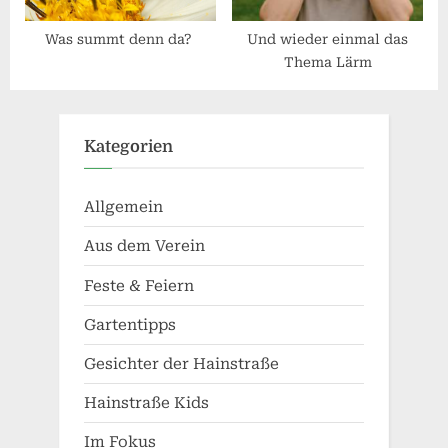
Was summt denn da?
Und wieder einmal das
Thema Lärm
Kategorien
Allgemein
Aus dem Verein
Feste & Feiern
Gartentipps
Gesichter der Hainstraße
Hainstraße Kids
Im Fokus