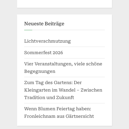
Neueste Beiträge
Lichtverschmutzung
Sommerfest 2026
Vier Veranstaltungen, viele schöne
Begegnungen
Zum Tag des Gartens: Der
Kleingarten im Wandel – Zwischen
Tradition und Zukunft
Wenn Blumen Feiertag haben:
Fronleichnam aus Gärtnersicht