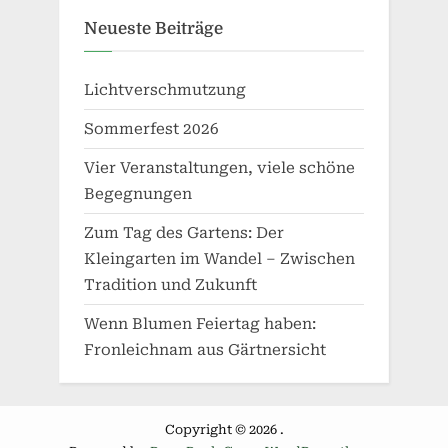
Neueste Beiträge
Lichtverschmutzung
Sommerfest 2026
Vier Veranstaltungen, viele schöne
Begegnungen
Zum Tag des Gartens: Der
Kleingarten im Wandel – Zwischen
Tradition und Zukunft
Wenn Blumen Feiertag haben:
Fronleichnam aus Gärtnersicht
Copyright © 2026 .