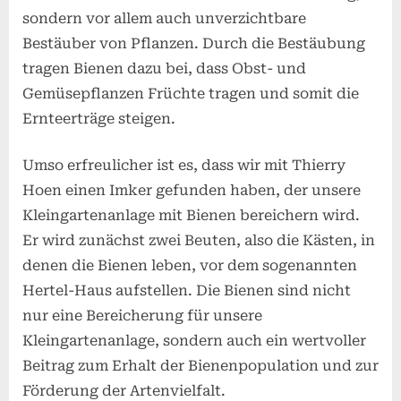
sondern vor allem auch unverzichtbare
Bestäuber von Pflanzen. Durch die Bestäubung
tragen Bienen dazu bei, dass Obst- und
Gemüsepflanzen Früchte tragen und somit die
Ernteerträge steigen.
Umso erfreulicher ist es, dass wir mit Thierry
Hoen einen Imker gefunden haben, der unsere
Kleingartenanlage mit Bienen bereichern wird.
Er wird zunächst zwei Beuten, also die Kästen, in
denen die Bienen leben, vor dem sogenannten
Hertel-Haus aufstellen. Die Bienen sind nicht
nur eine Bereicherung für unsere
Kleingartenanlage, sondern auch ein wertvoller
Beitrag zum Erhalt der Bienenpopulation und zur
Förderung der Artenvielfalt.