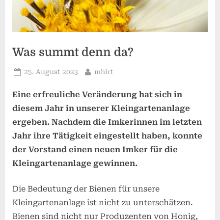
Was summt denn da?
Posted
By
25. August 2023
mhirt
on
Eine erfreuliche Veränderung hat sich in
diesem Jahr in unserer Kleingartenanlage
ergeben. Nachdem die Imkerinnen im letzten
Jahr ihre Tätigkeit eingestellt haben, konnte
der Vorstand einen neuen Imker für die
Kleingartenanlage gewinnen.
Die Bedeutung der Bienen für unsere
Kleingartenanlage ist nicht zu unterschätzen.
Bienen sind nicht nur Produzenten von Honig,