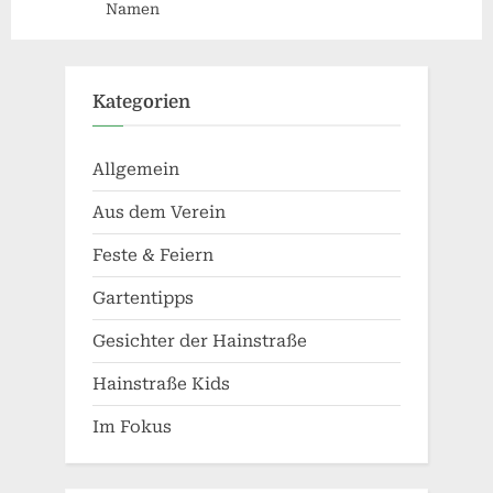
Namen
Kategorien
Allgemein
Aus dem Verein
Feste & Feiern
Gartentipps
Gesichter der Hainstraße
Hainstraße Kids
Im Fokus