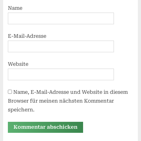
Name
E-Mail-Adresse
Website
Name, E-Mail-Adresse und Website in diesem
Browser für meinen nächsten Kommentar
speichern.