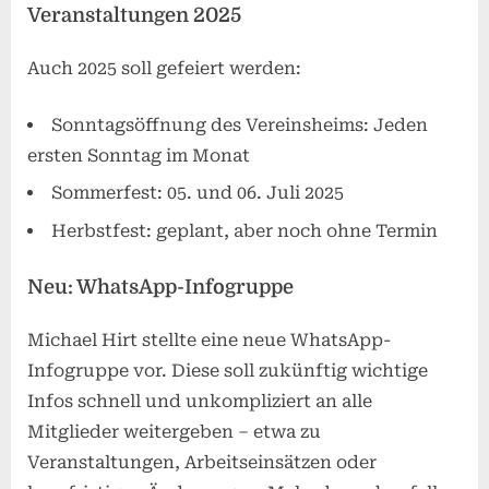
Veranstaltungen 2025
Auch 2025 soll gefeiert werden:
Sonntagsöffnung des Vereinsheims: Jeden
ersten Sonntag im Monat
Sommerfest: 05. und 06. Juli 2025
Herbstfest: geplant, aber noch ohne Termin
Neu: WhatsApp-Infogruppe
Michael Hirt stellte eine neue WhatsApp-
Infogruppe vor. Diese soll zukünftig wichtige
Infos schnell und unkompliziert an alle
Mitglieder weitergeben – etwa zu
Veranstaltungen, Arbeitseinsätzen oder