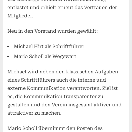
entlastet und erhielt erneut das Vertrauen der
Mitglieder.
Neu in den Vorstand wurden gewählt:
Michael Hirt als Schriftführer
Mario Scholl als Wegewart
Michael wird neben den klassischen Aufgaben
eines Schriftführers auch die interne und
externe Kommunikation verantworten. Ziel ist
es, die Kommunikation transparenter zu
gestalten und den Verein insgesamt aktiver und
attraktiver zu machen.
Mario Scholl übernimmt den Posten des