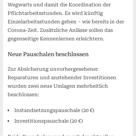
Wegwarts und damit die Koordination der
Pflichtarbeitsstunden. Es wird künftig
Einzelarbeitsstunden geben – wie bereits in der
Corona-Zeit. Zusätzliche Anlässe sollen das
gegenseitige Kennenlernen erleichtern.
Neue Pauschalen beschlossen
Zur Absicherung unvorhergesehener
Reparaturen und anstehender Investitionen
wurden zwei neue Umlagen mehrheitlich
beschlossen:
Instandsetzungspauschale (20 €)
Investitionspauschale (20 €)