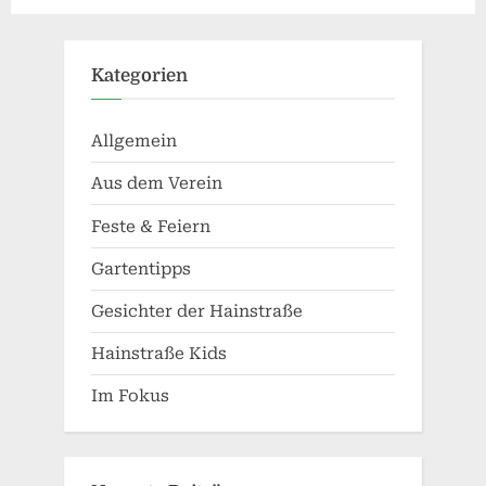
Alternative:
Kategorien
Allgemein
Aus dem Verein
Feste & Feiern
Gartentipps
Gesichter der Hainstraße
Hainstraße Kids
Im Fokus