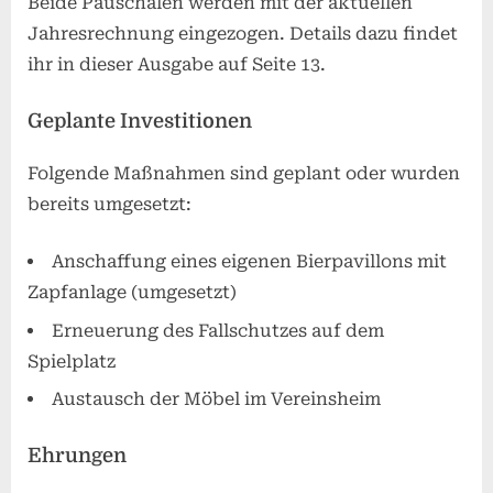
Beide Pauschalen werden mit der aktuellen
Jahresrechnung eingezogen. Details dazu findet
ihr in dieser Ausgabe auf Seite 13.
Geplante Investitionen
Folgende Maßnahmen sind geplant oder wurden
bereits umgesetzt:
Anschaffung eines eigenen Bierpavillons mit
Zapfanlage (umgesetzt)
Erneuerung des Fallschutzes auf dem
Spielplatz
Austausch der Möbel im Vereinsheim
Ehrungen