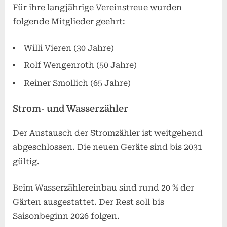
Für ihre langjährige Vereinstreue wurden
folgende Mitglieder geehrt:
Willi Vieren (30 Jahre)
Rolf Wengenroth (50 Jahre)
Reiner Smollich (65 Jahre)
Strom- und Wasserzähler
Der Austausch der Stromzähler ist weitgehend
abgeschlossen. Die neuen Geräte sind bis 2031
gültig.
Beim Wasserzählereinbau sind rund 20 % der
Gärten ausgestattet. Der Rest soll bis
Saisonbeginn 2026 folgen.