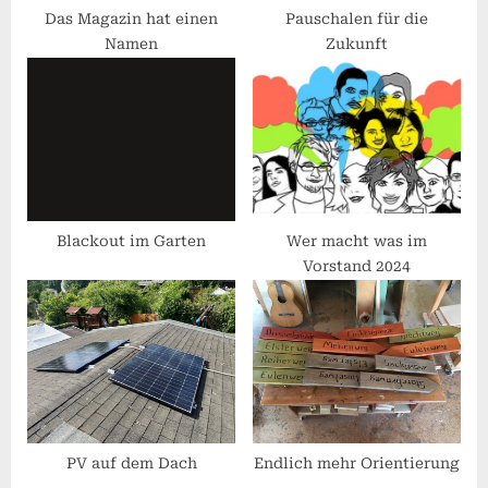
:
Das Magazin hat einen
Pauschalen für die
Namen
Zukunft
Blackout im Garten
Wer macht was im
Vorstand 2024
PV auf dem Dach
Endlich mehr Orientierung