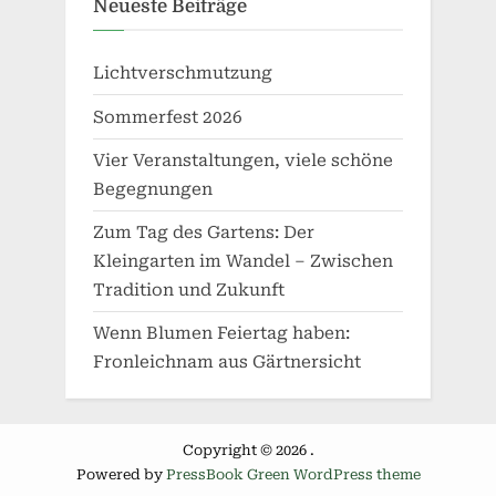
Neueste Beiträge
Lichtverschmutzung
Sommerfest 2026
Vier Veranstaltungen, viele schöne
Begegnungen
Zum Tag des Gartens: Der
Kleingarten im Wandel – Zwischen
Tradition und Zukunft
Wenn Blumen Feiertag haben:
Fronleichnam aus Gärtnersicht
Copyright © 2026 .
Powered by
PressBook Green WordPress theme