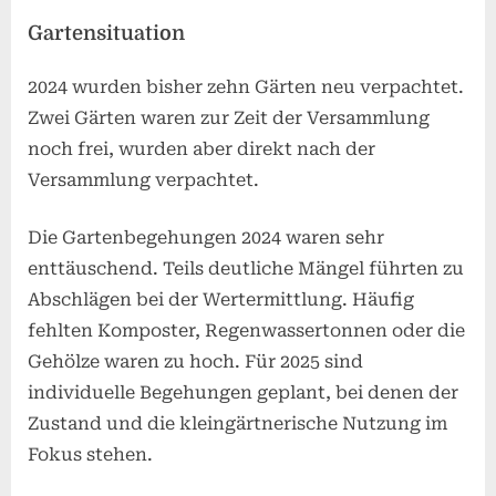
Gartensituation
2024 wurden bisher zehn Gärten neu verpachtet.
Zwei Gärten waren zur Zeit der Versammlung
noch frei, wurden aber direkt nach der
Versammlung verpachtet.
Die Gartenbegehungen 2024 waren sehr
enttäuschend. Teils deutliche Mängel führten zu
Abschlägen bei der Wertermittlung. Häufig
fehlten Komposter, Regenwassertonnen oder die
Gehölze waren zu hoch. Für 2025 sind
individuelle Begehungen geplant, bei denen der
Zustand und die kleingärtnerische Nutzung im
Fokus stehen.