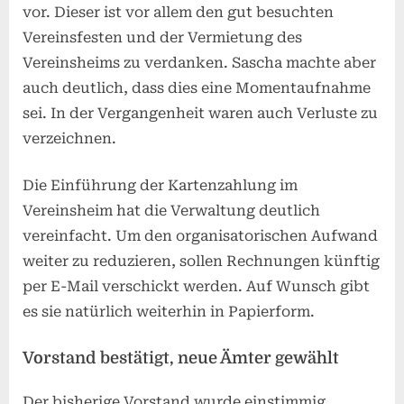
vor. Dieser ist vor allem den gut besuchten
Vereinsfesten und der Vermietung des
Vereinsheims zu verdanken. Sascha machte aber
auch deutlich, dass dies eine Momentaufnahme
sei. In der Vergangenheit waren auch Verluste zu
verzeichnen.
Die Einführung der Kartenzahlung im
Vereinsheim hat die Verwaltung deutlich
vereinfacht. Um den organisatorischen Aufwand
weiter zu reduzieren, sollen Rechnungen künftig
per E-Mail verschickt werden. Auf Wunsch gibt
es sie natürlich weiterhin in Papierform.
Vorstand bestätigt, neue Ämter gewählt
Der bisherige Vorstand wurde einstimmig