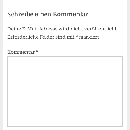
Schreibe einen Kommentar
Deine E-Mail-Adresse wird nicht veröffentlicht.
Erforderliche Felder sind mit
*
markiert
Kommentar
*